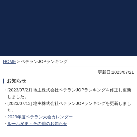
HOME
> ベテランJOPランキング
更新日:2023/07/21
お知らせ
・[2023/07/21] 地主株式会社ベテランJOPランキングを修正し更新
しました。
・[2023/07/13] 地主株式会社ベテランJOPランキングを更新しまし
た。
・
2023年度ベテラン大会カレンダー
・
ルール変更・その他のお知らせ