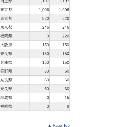
埼玉県
1,197
1,197
東京都
1,006
1,006
東京都
820
820
東京都
246
246
福岡県
0
220
大阪府
150
150
奈良県
150
150
兵庫県
150
150
長野県
60
60
奈良県
60
60
奈良県
60
60
群馬県
0
15
福岡県
0
9
▲ Page Top