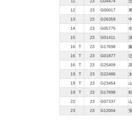
11
23
G04474
辻
12
23
G00017
尾
13
23
G26359
中
14
23
G05775
生
15
23
G01411
浅
16
T
23
G17698
藤
16
T
23
G01877
辻
16
T
23
G25409
高
19
T
23
G22486
太
19
T
23
G23454
山
19
T
23
G17898
松
22
23
G07337
山
23
23
G12004
安