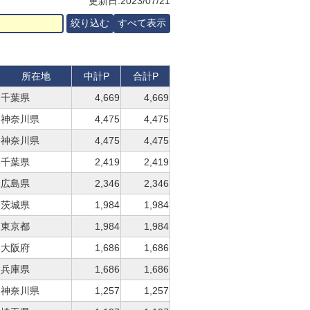
更新日:2023/07/21
所在地
中計P
合計P
千葉県
4,669
4,669
神奈川県
4,475
4,475
神奈川県
4,475
4,475
千葉県
2,419
2,419
広島県
2,346
2,346
茨城県
1,984
1,984
東京都
1,984
1,984
大阪府
1,686
1,686
兵庫県
1,686
1,686
神奈川県
1,257
1,257