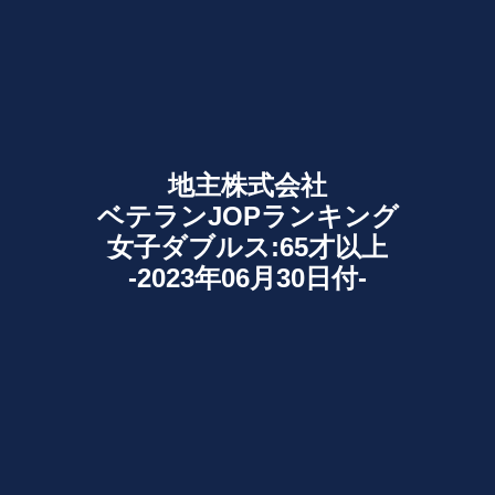
地主株式会社
ベテランJOPランキング
女子ダブルス:65才以上
-2023年06月30日付-