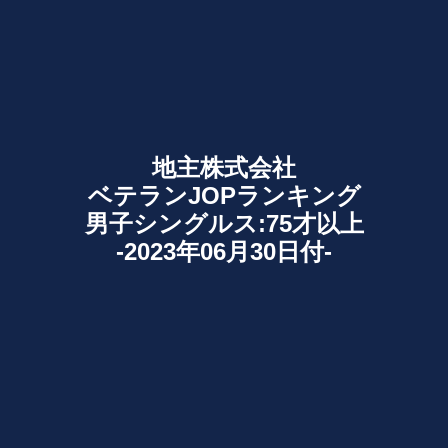
地主株式会社
ベテランJOPランキング
男子シングルス:75才以上
-2023年06月30日付-