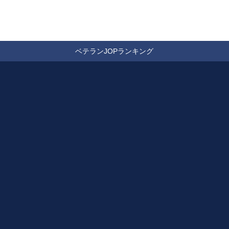
ベテランJOPランキング