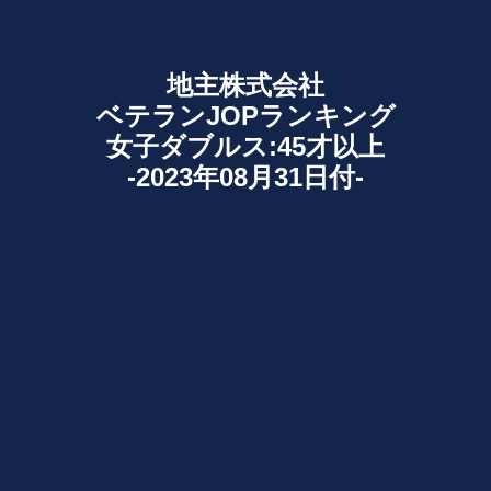
地主株式会社
ベテランJOPランキング
女子ダブルス:45才以上
-2023年08月31日付-