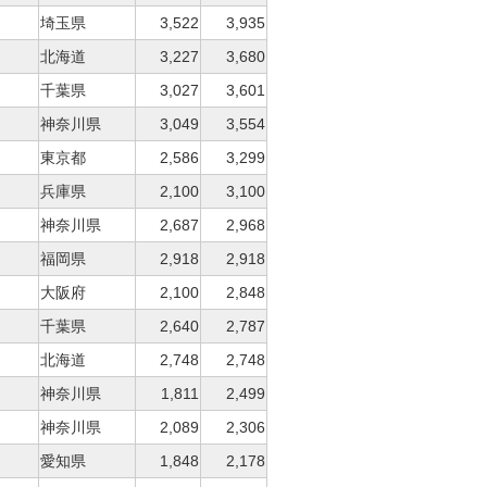
埼玉県
3,522
3,935
北海道
3,227
3,680
千葉県
3,027
3,601
神奈川県
3,049
3,554
東京都
2,586
3,299
兵庫県
2,100
3,100
神奈川県
2,687
2,968
福岡県
2,918
2,918
大阪府
2,100
2,848
千葉県
2,640
2,787
北海道
2,748
2,748
神奈川県
1,811
2,499
神奈川県
2,089
2,306
愛知県
1,848
2,178