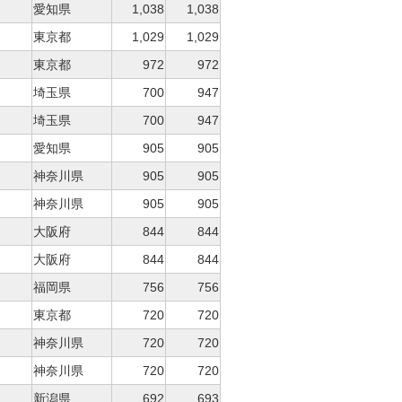
愛知県
1,038
1,038
東京都
1,029
1,029
東京都
972
972
埼玉県
700
947
埼玉県
700
947
愛知県
905
905
神奈川県
905
905
神奈川県
905
905
大阪府
844
844
大阪府
844
844
福岡県
756
756
東京都
720
720
神奈川県
720
720
神奈川県
720
720
新潟県
692
693