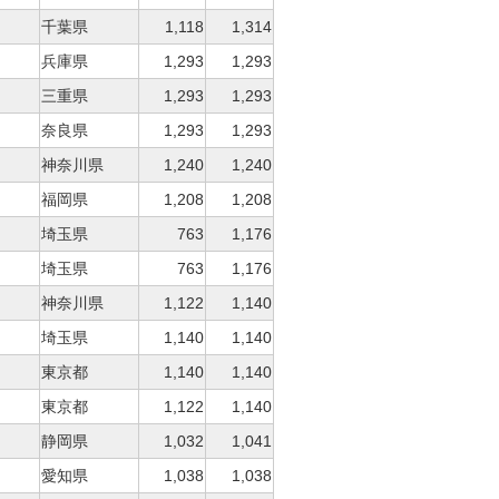
千葉県
1,118
1,314
兵庫県
1,293
1,293
三重県
1,293
1,293
奈良県
1,293
1,293
神奈川県
1,240
1,240
福岡県
1,208
1,208
埼玉県
763
1,176
埼玉県
763
1,176
神奈川県
1,122
1,140
埼玉県
1,140
1,140
東京都
1,140
1,140
東京都
1,122
1,140
静岡県
1,032
1,041
愛知県
1,038
1,038