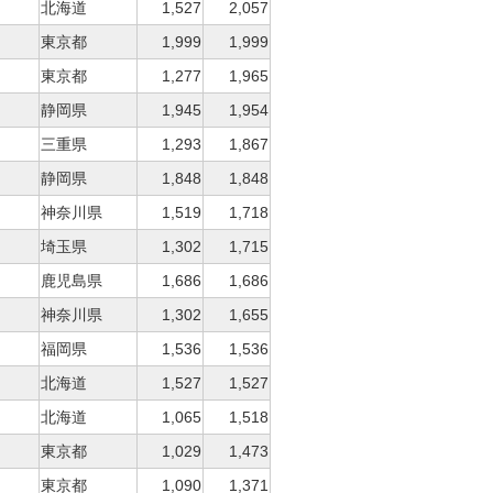
北海道
1,527
2,057
東京都
1,999
1,999
東京都
1,277
1,965
静岡県
1,945
1,954
三重県
1,293
1,867
静岡県
1,848
1,848
神奈川県
1,519
1,718
埼玉県
1,302
1,715
鹿児島県
1,686
1,686
神奈川県
1,302
1,655
福岡県
1,536
1,536
北海道
1,527
1,527
北海道
1,065
1,518
東京都
1,029
1,473
東京都
1,090
1,371