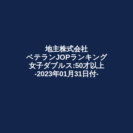
地主株式会社
ベテランJOPランキング
女子ダブルス:50才以上
-2023年01月31日付-