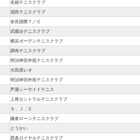
名細テニスクラブ
池田テニスクラブ
奈良国際Ｔ／Ｃ
武蔵台テニスクラブ
横浜ガーデンテニスクラブ
調布テニスクラブ
明治神宮外苑テニスクラブ
大田原レオ
明治神宮外苑テニスクラブ
芦屋シーサイドテニス
上尾セントラルテニスクラブ
Ｓ．Ｊ．Ｃ
鎌倉ローンテニスクラブ
とうかい
西条ロイヤルテニスクラブ