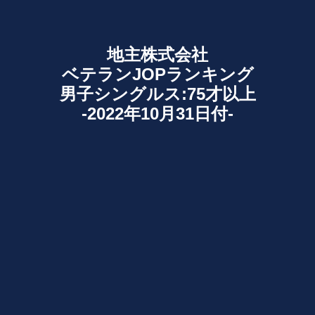
地主株式会社
ベテランJOPランキング
男子シングルス:75才以上
-2022年10月31日付-