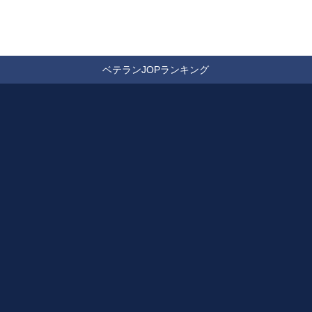
ベテランJOPランキング