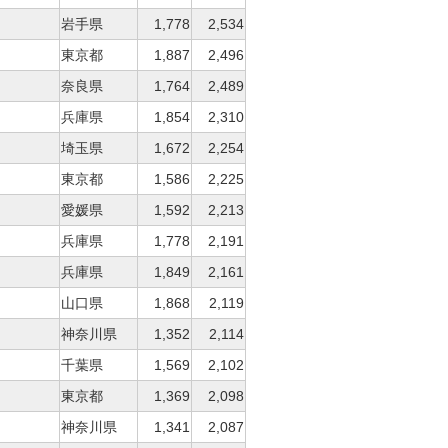
岩手県
1,778
2,534
東京都
1,887
2,496
奈良県
1,764
2,489
兵庫県
1,854
2,310
埼玉県
1,672
2,254
東京都
1,586
2,225
愛媛県
1,592
2,213
兵庫県
1,778
2,191
兵庫県
1,849
2,161
山口県
1,868
2,119
神奈川県
1,352
2,114
千葉県
1,569
2,102
東京都
1,369
2,098
神奈川県
1,341
2,087