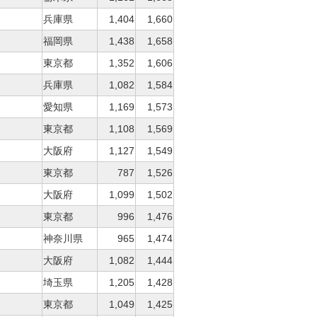
兵庫県
1,404
1,660
福岡県
1,438
1,658
東京都
1,352
1,606
兵庫県
1,082
1,584
愛知県
1,169
1,573
東京都
1,108
1,569
大阪府
1,127
1,549
東京都
787
1,526
大阪府
1,099
1,502
東京都
996
1,476
神奈川県
965
1,474
大阪府
1,082
1,444
埼玉県
1,205
1,428
東京都
1,049
1,425