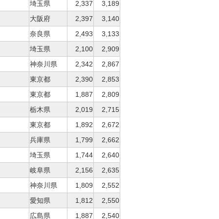
埼玉県
2,337
3,189
大阪府
2,397
3,140
奈良県
2,493
3,133
埼玉県
2,100
2,909
神奈川県
2,342
2,867
東京都
2,390
2,853
東京都
1,887
2,809
栃木県
2,019
2,715
東京都
1,892
2,672
兵庫県
1,799
2,662
埼玉県
1,744
2,640
岐阜県
2,156
2,635
神奈川県
1,809
2,552
愛知県
1,812
2,550
広島県
1,887
2,540