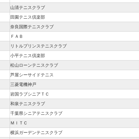
山清テニスクラブ
田園テニス倶楽部
奈良国際テニスクラブ
ＦＡＢ
リトルプリンステニスクラブ
小平テニス倶楽部
松山ローンテニスクラブ
芦屋シーサイドテニス
三菱電機神戸
岩国ラブシニアＴＣ
和泉テニスクラブ
千葉県シニアテニスクラブ
ＭＩＴＣ
横浜ガーデンテニスクラブ