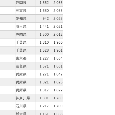
静岡県
1,552
2,035
三重県
1,680
2,033
愛知県
942
2,028
埼玉県
1,441
2,021
静岡県
1,500
2,012
千葉県
1,310
1,960
千葉県
1,528
1,901
東京都
1,227
1,864
奈良県
1,571
1,861
兵庫県
1,271
1,847
兵庫県
1,321
1,825
兵庫県
1,317
1,822
神奈川県
1,391
1,789
石川県
1,217
1,709
栃木県
1,161
1,668