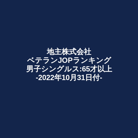
地主株式会社
ベテランJOPランキング
男子シングルス:65才以上
-2022年10月31日付-