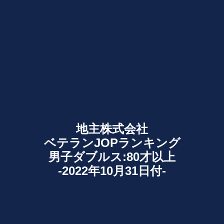
地主株式会社
ベテランJOPランキング
男子ダブルス:80才以上
-2022年10月31日付-