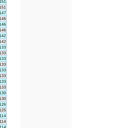
151
151
147
146
146
146
142
142
133
133
133
133
133
133
133
133
130
130
126
125
114
114
114