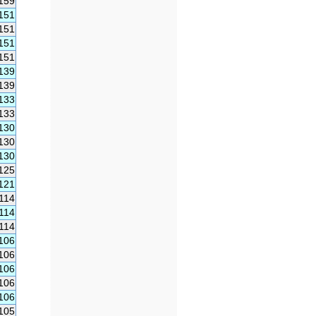
159
151
151
151
151
139
139
133
133
130
130
130
125
121
114
114
114
106
106
106
106
106
105