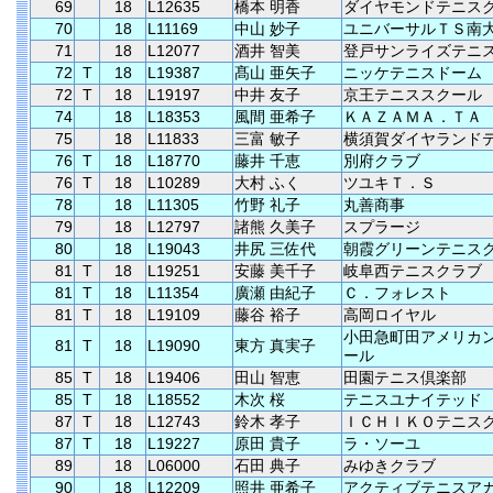
69
18
L12635
橋本 明香
ダイヤモンドテニス
70
18
L11169
中山 妙子
ユニバーサルＴＳ南
71
18
L12077
酒井 智美
登戸サンライズテニ
72
T
18
L19387
髙山 亜矢子
ニッケテニスドーム
72
T
18
L19197
中井 友子
京王テニススクール
74
18
L18353
風間 亜希子
ＫＡＺＡＭＡ．ＴＡ
75
18
L11833
三富 敏子
横須賀ダイヤランド
76
T
18
L18770
藤井 千恵
別府クラブ
76
T
18
L10289
大村 ふく
ツユキＴ．Ｓ
78
18
L11305
竹野 礼子
丸善商事
79
18
L12797
諸熊 久美子
スプラージ
80
18
L19043
井尻 三佐代
朝霞グリーンテニス
81
T
18
L19251
安藤 美千子
岐阜西テニスクラブ
81
T
18
L11354
廣瀬 由紀子
Ｃ．フォレスト
81
T
18
L19109
藤谷 裕子
高岡ロイヤル
小田急町田アメリカ
81
T
18
L19090
東方 真実子
ール
85
T
18
L19406
田山 智恵
田園テニス倶楽部
85
T
18
L18552
木次 桜
テニスユナイテッド
87
T
18
L12743
鈴木 孝子
ＩＣＨＩＫＯテニス
87
T
18
L19227
原田 貴子
ラ・ソーユ
89
18
L06000
石田 典子
みゆきクラブ
90
18
L12209
照井 亜希子
アクティブテニスア