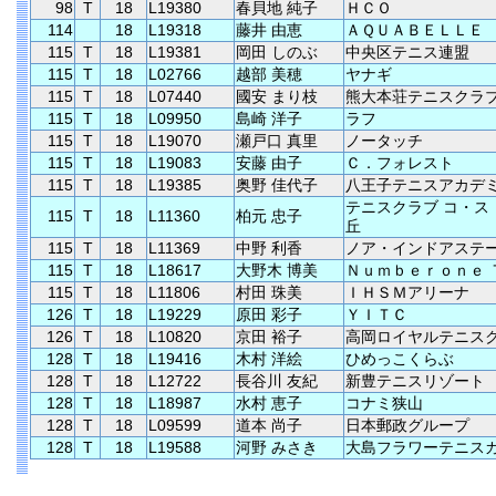
98
T
18
L19380
春貝地 純子
ＨＣＯ
114
18
L19318
藤井 由恵
ＡＱＵＡＢＥＬＬＥ
115
T
18
L19381
岡田 しのぶ
中央区テニス連盟
115
T
18
L02766
越部 美穂
ヤナギ
115
T
18
L07440
國安 まり枝
熊大本荘テニスクラ
115
T
18
L09950
島崎 洋子
ラフ
115
T
18
L19070
瀬戸口 真里
ノータッチ
115
T
18
L19083
安藤 由子
Ｃ．フォレスト
115
T
18
L19385
奥野 佳代子
八王子テニスアカデ
テニスクラブ コ・ス
115
T
18
L11360
柏元 忠子
丘
115
T
18
L11369
中野 利香
ノア・インドアステ
115
T
18
L18617
大野木 博美
Ｎｕｍｂｅｒｏｎｅ 
115
T
18
L11806
村田 珠美
ＩＨＳＭアリーナ
126
T
18
L19229
原田 彩子
ＹＩＴＣ
126
T
18
L10820
京田 裕子
高岡ロイヤルテニス
128
T
18
L19416
木村 洋絵
ひめっこくらぶ
128
T
18
L12722
長谷川 友紀
新豊テニスリゾート
128
T
18
L18987
水村 恵子
コナミ狭山
128
T
18
L09599
道本 尚子
日本郵政グループ
128
T
18
L19588
河野 みさき
大島フラワーテニス