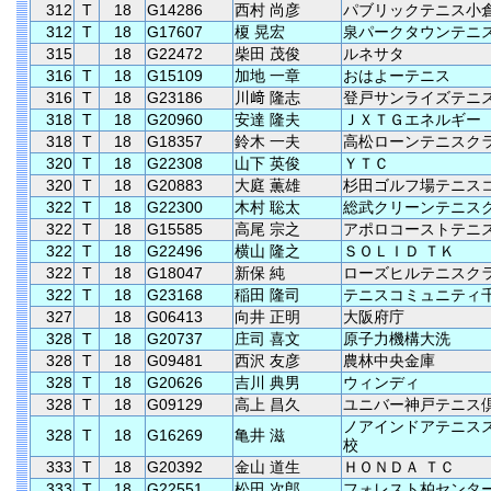
312
T
18
G14286
西村 尚彦
パブリックテニス小
312
T
18
G17607
榎 晃宏
泉パークタウンテニ
315
18
G22472
柴田 茂俊
ルネサタ
316
T
18
G15109
加地 一章
おはよーテニス
316
T
18
G23186
川﨑 隆志
登戸サンライズテニ
318
T
18
G20960
安達 隆夫
ＪＸＴＧエネルギー
318
T
18
G18357
鈴木 一夫
高松ローンテニスク
320
T
18
G22308
山下 英俊
ＹＴＣ
320
T
18
G20883
大庭 薫雄
杉田ゴルフ場テニス
322
T
18
G22300
木村 聡太
総武クリーンテニス
322
T
18
G15585
高尾 宗之
アポロコーストテニ
322
T
18
G22496
横山 隆之
ＳＯＬＩＤ ＴＫ
322
T
18
G18047
新保 純
ローズヒルテニスク
322
T
18
G23168
稲田 隆司
テニスコミュニティ
327
18
G06413
向井 正明
大阪府庁
328
T
18
G20737
庄司 喜文
原子力機構大洗
328
T
18
G09481
西沢 友彦
農林中央金庫
328
T
18
G20626
吉川 典男
ウィンディ
328
T
18
G09129
高上 昌久
ユニバー神戸テニス
ノアインドアテニス
328
T
18
G16269
亀井 滋
校
333
T
18
G20392
金山 道生
ＨＯＮＤＡ ＴＣ
333
T
18
G22551
松田 次郎
フォレスト柏センタ