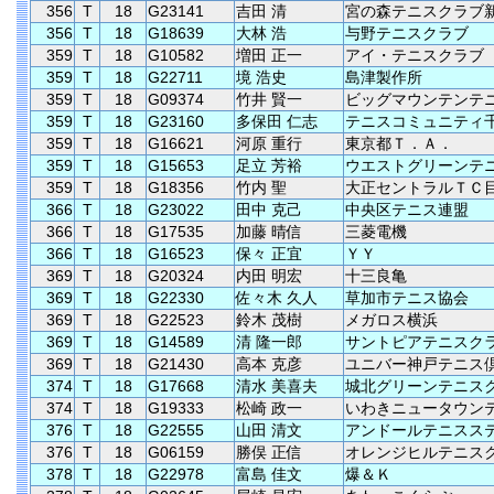
356
T
18
G23141
吉田 清
宮の森テニスクラブ
356
T
18
G18639
大林 浩
与野テニスクラブ
359
T
18
G10582
増田 正一
アイ・テニスクラブ
359
T
18
G22711
境 浩史
島津製作所
359
T
18
G09374
竹井 賢一
ビッグマウンテンテ
359
T
18
G23160
多保田 仁志
テニスコミュニティ
359
T
18
G16621
河原 重行
東京都Ｔ．Ａ．
359
T
18
G15653
足立 芳裕
ウエストグリーンテ
359
T
18
G18356
竹内 聖
大正セントラルＴＣ
366
T
18
G23022
田中 克己
中央区テニス連盟
366
T
18
G17535
加藤 晴信
三菱電機
366
T
18
G16523
保々 正宜
ＹＹ
369
T
18
G20324
内田 明宏
十三良亀
369
T
18
G22330
佐々木 久人
草加市テニス協会
369
T
18
G22523
鈴木 茂樹
メガロス横浜
369
T
18
G14589
清 隆一郎
サントピアテニスク
369
T
18
G21430
高本 克彦
ユニバー神戸テニス
374
T
18
G17668
清水 美喜夫
城北グリーンテニス
374
T
18
G19333
松崎 政一
いわきニュータウン
376
T
18
G22555
山田 清文
アンドールテニスス
376
T
18
G06159
勝俣 正信
オレンジヒルテニス
378
T
18
G22978
富島 佳文
爆＆Ｋ