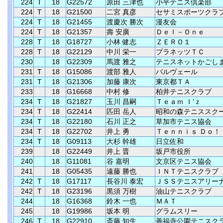
224
T
18
G22572
原田 三津也
小平テニス倶楽部
224
T
18
G21500
二宮 真彦
セサミスポーツクラ
224
T
18
G21455
渡慶次 勝次
漫友会
224
T
18
G21357
壽 安廣
Ｄｅｌ－Ｏｎｅ
228
T
18
G18727
小林 健志
ＺＥＲＯ１
228
T
18
G22129
中川 栄一
プラネッツＴＣ
230
18
G22309
馬渡 雅之
テニスネットかごし
231
T
18
G15086
渡部 雅人
バルヴェール
231
T
18
G21306
加藤 康次
東京都ＴＡ
233
18
G16668
中村 修
柏井テニスクラブ
234
T
18
G21827
玉川 昌嗣
Ｔｅａｍ Ｉ’ｚ
234
T
18
G22414
匹田 岳人
昭和の森テニススク
234
T
18
G22180
石川 正之
草加市テニス協会
234
T
18
G22702
井上 勇
Ｔｅｎｎｉｓ Ｄｏ！
234
T
18
G09113
大杉 幹雄
日立佐和
239
18
G22449
井上 晋
坂戸市役所
240
18
G11081
谷 嘉明
文京区テニス協会
241
18
G05435
遠藤 勝也
ＩＮＴテニスクラブ
242
T
18
G17117
長谷川 泰宏
ＪＳＳテニスアリー
242
T
18
G23196
黒須 万樹
油山テニスクラブ
244
18
G16368
鈴木 一也
ＭＡＴ
245
18
G19986
坂本 明
グラムスリー
246
T
18
G22910
斎藤 知生
善福寺公園テニスク