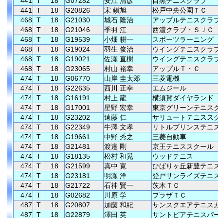
441
T
18
G07282
安江 清彦
目黒テニスクラブ
441
T
18
G20826
宋 鎭旭
松戸中央公園ＴＣ
468
T
18
G21030
城石 隆治
アップルテニスクラ
468
T
18
G21046
季羽 江
西濃クラブ・ＳＪＣ
468
T
18
G19539
小畑 耕一
スポーツラーニング
468
T
18
G19024
羽生 俊治
ウイングテニスクラ
468
T
18
G19021
佐瀬 直樹
ウイングテニスクラ
468
T
18
G23065
村山 裕幸
アップルＴ・Ｃ
474
T
18
G06770
山岸 圭太郎
三菱電機
474
T
18
G22635
西川 正幸
エムジール
474
T
18
G16191
村上 龍
横須賀ダイヤランド
474
T
18
G17001
星野 宏幸
東京グリーンテニス
474
T
18
G23202
遠藤 仁
サリュートテニスス
474
T
18
G22349
牛澤 文孝
リトルプリンステニ
474
T
18
G19661
中野 秀之
三菱自動車
474
T
18
G21481
渡邉 剛
京王テニススクール
474
T
18
G18135
松村 和晃
ウッドテニス
474
T
18
G21599
真中 寛
ひばりヶ丘新豊テニ
474
T
18
G23181
明瀬 洋
登戸サンライズテニ
474
T
18
G21722
石神 賢一
茨木ＴＣ
474
T
18
G02682
川原 学
プラザＴＣ
487
T
18
G20807
加藤 和紀
サンスクエアテニス
487
T
18
G22879
澤田 英
サントピアテニスパ