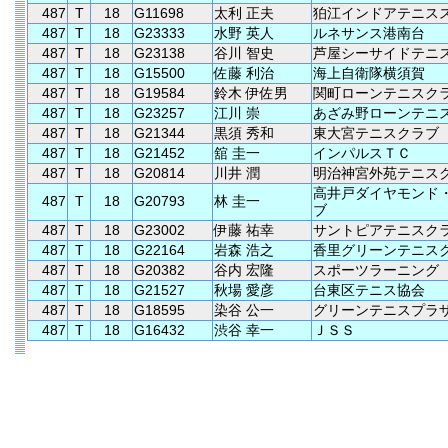
487
T
18
G11698
太利 正夫
狛江インドアテニス
487
T
18
G23333
水野 英人
ルネサンス港南台
487
T
18
G23138
谷川 智史
芦屋シーサイドテニ
487
T
18
G15500
佐藤 利治
海上自衛隊横須賀
487
T
18
G19584
鈴木 伊佐男
関町ローンテニスク
487
T
18
G23257
江川 崇
あざみ野ローンテニ
487
T
18
G21344
黒須 秀和
東大宮テニスクラブ
487
T
18
G21452
舘 圭一
インパルスＴＣ
487
T
18
G20814
川井 潤
明治神宮外苑テニス
高井戸ダイヤモンド
487
T
18
G20793
林 圭一
ブ
487
T
18
G23002
伊藤 祐幸
サントピアテニスク
487
T
18
G22164
岩森 浩之
香里グリーンテニス
487
T
18
G20382
谷内 宏隆
スポーツラーニング
487
T
18
G21527
秋場 愛彦
台東区テニス協会
487
T
18
G18595
染谷 公一
グリーンテニスプラ
487
T
18
G16432
渋谷 幸一
ＪＳＳ