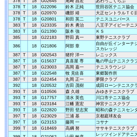
378
T
18
G02645
尾崎 昌宏
あわっこくらぶ
378
T
18
G22096
鈴木 正純
世田谷区テニス協会
378
T
18
G20970
磯部 靖
大正セントラルＴＣ
378
T
18
G20801
和田 英二
テニスユニバース
383
T
18
G23335
鈴木 勇治
八王子アイビーテニ
383
T
18
G21390
阪本 強
ＫＳ
385
18
G22183
野田 真一
東野テニスクラブ
自由が丘インターナ
386
18
G21806
阿部 章
スカレッジ
387
T
18
G02543
猪狩 洋一
レニックス
387
T
18
G15637
真喜屋 専
亀の甲山テニスクラ
387
T
18
G23003
高岡 嘉一
テニスラウンジ
387
T
18
G22548
牧 見佐喜
東郷製作所
387
T
18
G22454
丸岡 正一
夢限クラブ
392
18
G20532
吉田 茂樹
成田ローンテニスク
393
T
18
G10506
森 久雄
みゆきテニスクラブ
393
T
18
G17757
清水 英也
川口市テニス協会
393
T
18
G23184
江幡 憲宏
神宮テニスクラブ
393
T
18
G22820
野田 登志実
昭和の森テニスセン
397
T
18
G23029
三浦 基
京都庭球友会
397
T
18
G23153
藤岡 一
コサナ
399
T
18
G18469
高綱 努
ササキテニスクラブ
レッツインドアテニ
399
T
18
G21062
山田 敏彦