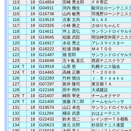
113
18
G14854
宮崎 秀太郎
ＦＲ帯広
114
18
G04911
河内 幾生
駿河台ローンテニス
115
18
G16738
山内 敏秀
羽曳野ローンテニス
116
18
G19519
古家 丈尚
ＢＬＡＸ
117
18
G23325
小林 雅之
さゆりちゃんＣ
118
18
G14611
坪上 昌弘
サンランドロイヤル
119
18
G19045
稲葉 武臣
明治神宮外苑テニス
120
18
G16917
水谷 秀之
アレスマイスター
121
18
G18222
松浦 清春
ＭＡＴＯＯ
122
18
G21487
畑 哲郎
サンランドロイヤル
123
18
G16048
五十嵐 直広
西原テニスクラブ
124
T
18
G19918
山里 慈
札幌テニス協会
124
T
18
G14465
高橋 正勝
Ｔ－２０００
126
18
G22283
竹村 愼治
Ｊ．Ｂｒｅａｋｓ
127
18
G07297
新井 隆司
東京都ＴＡ
128
18
G22168
田中 周作
大成建設
129
T
18
G21607
崎田 寧史
チームオクヤマ
129
T
18
G21400
後藤 洋二郎
チームセルベッサ
131
18
G19574
山口 卓也
サンランドロイヤル
132
18
G11284
桶谷 武彦
おはよーテニス
133
18
G22432
鈴木 浩二
レインボーＴＳ都島
134
18
G20623
坂元 次郎
杉並区テニス連盟
135
18
G15018
大椙 直人
ウンノストロベリー