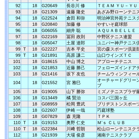
92
18
G20649
長谷川 修
ＴＥＡＭ ＹＵ－ＹＵ
93
18
G21309
遠藤 隆史
あざみ野ローンテニ
94
18
G22524
倉田 和弥
明治神宮外苑テニス
95
18
G20840
加藤 修
やすいそ庭球部
96
18
G06055
細井 聡
ＡＱＵＡＢＥＬＬＥ
97
18
G22169
冨田 政則
中野区テニス連盟
98
18
G05047
土屋 達郎
ユニバー神戸テニス
99
T
18
G22227
吉本 平史
宮の森スポーツ倶楽
99
T
18
G21891
高原 謙二
山口ウインズＴＣ
101
18
G18615
中山 博之
アプローチテニス
102
18
G21853
近藤 勝己
フェローズインドア
103
18
G21416
坂下 友也
チームウィンフィー
オーチャードグリー
104
18
G21552
宮 雅巳
ブ
105
18
G19005
山下 勝弥
ミズノテニスプラザ
106
18
G13449
橘 賢治
コスパ三国ヶ丘
107
18
G08959
松岡 豊武
ブリヂストンスポー
108
18
G22607
伊崎 一哉
巧庭球塾
109
18
G07829
森 充隆
ＴＰＫ
110
T
18
G19153
奥野 仁史
Ｍ’ｓ ＣＬＵＢ
110
T
18
G22384
川﨑 哲朗
松山ローンテニスク
112
18
G21939
大場 俊彦
湘南テニスクラブ