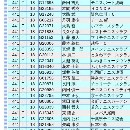
441
T
18
G12695
飯田 吉則
テニスポート波崎
441
T
18
G23185
本間 秀樹
ＨＯＮＤＡ
441
T
18
G17248
大路 武
阪急仁川ＴＣ
441
T
18
G06217
丹羽 康樹
チーム 縁
441
T
18
G22371
大島 務
小平テニスクラブ
441
T
18
G21833
長久保 孝
エストテニスクラブ
441
T
18
G21153
伊藤 雅人
マリモテニスクラブ
441
T
18
G20006
藤本 義仁
越谷ＴＣ
441
T
18
G23356
真鍋 康一郎
メインテニスクラブ
441
T
18
G20112
林 廉二
ときわ平テニスクラ
441
T
18
G22047
大越 英明
いわきニュータウン
441
T
18
G16340
花本 士郎
ふくいテニスクラブ
441
T
18
G16918
坂井 英修
忠岡町テニス連盟
441
T
18
G01756
長濱 勝二
津奈木テニスクラブ
441
T
18
G20871
長田 淳
チェリーテニスクラ
441
T
18
G20980
内田 慎一
テニスコミュニティ
441
T
18
G22795
中本 正弘
京王テニスクラブ
441
T
18
G08805
塚田 篤夫
金町テニスガーデン
441
T
18
G23039
西村 哲夫
若久テニスクラブ
441
T
18
G15045
東 隆史
コスパ八尾南
441
T
18
G22606
池内 公和
千葉県テニス協会
441
T
18
G21458
矢嶋 康次
日本生命