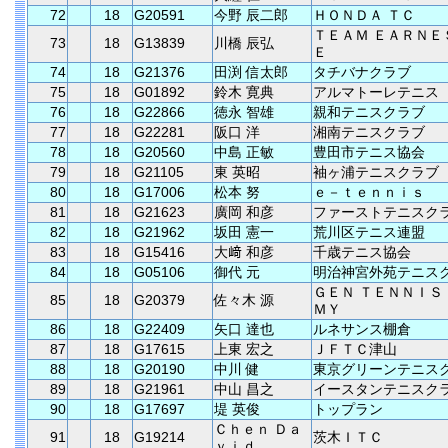
72
18
G20591
今野 辰二郎
ＨＯＮＤＡ ＴＣ
ＴＥＡＭ ＥＡＲＮＥ
73
18
G13839
川橋 辰弘
Ｅ
74
18
G21376
田渕 信太郎
タチバナクラブ
75
18
G01892
鈴木 寛典
アルマトーレテニス
76
18
G22866
徳永 智雄
親和テニスクラブ
77
18
G22281
阪口 洋
湘南テニスクラブ
78
18
G20560
中島 正敏
豊田市テニス協会
79
18
G21105
東 英昭
袖ヶ浦テニスクラブ
80
18
G17006
松本 努
ｅ－ｔｅｎｎｉｓ
81
18
G21623
廣岡 和彦
ファーストテニスク
82
18
G21962
坂田 憲一
荒川区テニス連盟
83
18
G15416
大﨑 和彦
千歳テニス協会
84
18
G05106
御代 元
明治神宮外苑テニス
ＧＥＮ ＴＥＮＮＩＳ
85
18
G20379
佐々木 源
ＭＹ
86
18
G22409
矢口 達也
ルネサンス棚倉
87
18
G17615
上東 宏之
ＪＦＴＣ津山
88
18
G20190
中川 健
東京グリーンテニス
89
18
G21961
中山 昌之
イースタンテニスク
90
18
G17697
堤 英俊
トップラン
Ｃｈｅｎ Ｄａ
91
18
G19214
茨木ＩＴＣ
ｖｉｄ