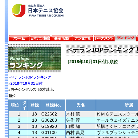
ベテランJOPランキング 
[2018年10月31日付]:順位
»
ベテランJOPランキング
»
2018年10月31日付
»男子シングルス:50才以上:
順位
タ
順位
登録
登録No.
氏名
所属
イ
1
18
G22602
木村 篤
ＫＭＧテニススクー
2
18
G00283
矢作 淳
オールウェイズテニ
3
18
G19920
山根 知
船橋さくらテニスク
4
18
G01100
西村 昌晃
ヴァルブランシュテ