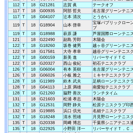
112
T
18
G21281
志賀 眞
テークオフ
117
T
18
G00935
阿部 哲夫
名古屋グリーンテニ
117
T
18
G04107
辻本 清次
とうかい
宝塚パブリックロー
119
T
18
G18904
山本 啓幸
ブ
119
T
18
G18988
萩原 謙
芦屋国際ローンテニ
121
18
G22490
副島 芳郎
木陽会
122
T
18
G18260
坂巻 健男
越ヶ谷グリーンテニ
122
T
18
G17581
大寺 孝幸
越谷グリーンテニス
122
T
18
G00159
新美 進
リバーサイドＴＣ
122
T
18
G20327
西山 俊紀
初石テニスクラブ
126
T
18
G06004
有本 英樹
名古屋グリーンテニ
126
T
18
G06026
小板 雅之
ミキヤテニスクラブ
128
T
18
G11989
鈴木 武夫
足柄ローンテニスク
128
T
18
G04113
上原 満雄
南愛知テニスクラブ
128
T
18
G21260
脇野 善次
ランチタイム
131
18
G21603
松浦 孝志
木陽会
132
T
18
G12531
岡野 静夫
松原テニスクラブ印
132
T
18
G19885
浜口 倶光
名細テニスクラブ
132
T
18
G18248
清水 照雄
月見野ローンテニス
135
T
18
G20338
岡﨑 博志
千葉県シニアテニス
135
T
18
G22925
小野田 洋一
リバーサイドＴ．Ｃ