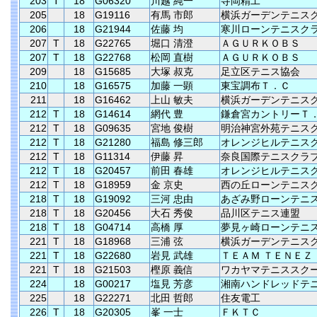
203
T
18
G06320
川越 純一
寺岡精工
205
18
G19116
有馬 市郎
横浜ガーデンテニス
206
18
G21944
佐藤 均
寒川ローンテニスク
207
T
18
G22765
堀口 清澄
ＡＧＵＲＫＯＢＳ
207
T
18
G22768
松岡 直樹
ＡＧＵＲＫＯＢＳ
209
18
G15685
大塚 叔克
足立区テニス協会
210
18
G16575
加藤 一顕
東宝調布Ｔ．Ｃ
211
18
G16462
上山 敏夫
横浜ガーデンテニス
212
T
18
G14614
網代 豊
鎌倉宮カントリーＴ
212
T
18
G09635
宮地 俊樹
明治神宮外苑テニス
212
T
18
G21280
福島 修三郎
オレンジヒルテニス
212
T
18
G11314
伊藤 昇
奈良国際テニスクラ
212
T
18
G20457
前田 春雄
オレンジヒルテニス
212
T
18
G18959
金 京史
西の丘ローンテニス
218
T
18
G19092
三河 忠由
あざみ野ローンテニ
218
T
18
G20456
大石 秀俊
品川区テニス連盟
218
T
18
G04714
高橋 厚
夢見ヶ崎ローンテニ
221
T
18
G18968
三浦 弦
横浜ガーデンテニス
221
T
18
G22680
岩見 武雄
ＴＥＡＭ ＴＥＮＥＺ
221
T
18
G21503
樫原 義信
ワカヤマテニススク
224
18
G00217
塩見 芳彦
湘南ハンドレッドテ
225
18
G22271
北田 哲郎
住友電工
226
T
18
G20305
峯 一士
ＦＫＴＣ