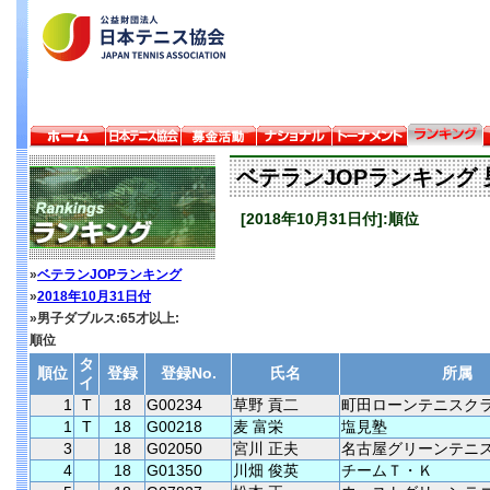
ベテランJOPランキング 
[2018年10月31日付]:順位
»
ベテランJOPランキング
»
2018年10月31日付
»男子ダブルス:65才以上:
順位
タ
順位
登録
登録No.
氏名
所属
イ
1
T
18
G00234
草野 貢二
町田ローンテニスク
1
T
18
G00218
麦 富栄
塩見塾
3
18
G02050
宮川 正夫
名古屋グリーンテニ
4
18
G01350
川畑 俊英
チームＴ・Ｋ