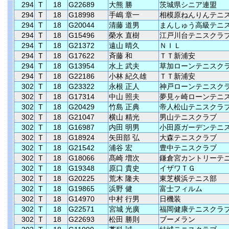
294
T
18
G22689
大熊 勝
茨城県シニア連盟
294
T
18
G18998
手嶋 章一
相模原ねんりんテニ
294
T
18
G20044
清藤 道男
まんしゅう高級テニ
294
T
18
G15496
榮水 直樹
江戸川台テニスクラ
294
T
18
G21372
遠山 晴久
ＮＩＬ
294
T
18
G17622
斉藤 和
ＴＴ新浦安
294
T
18
G13954
水上 武夫
草加ローンテニスク
294
T
18
G22186
小林 紀久雄
ＴＴ新浦安
302
T
18
G23322
永根 正人
神戸ローンテニスク
302
T
18
G17314
中山 照夫
夢見ヶ崎ローンテニ
302
T
18
G20429
竹島 正典
帝人松山テニスクラ
302
T
18
G21047
横山 精光
男山テニスクラブ
302
T
18
G16987
内田 明男
小田原ガーデンテニ
302
T
18
G18924
矢田部 弘
大森テニスクラブ
302
T
18
G21542
浦谷 宏
豊中テニスクラブ
302
T
18
G18066
髙崎 増次
鎌倉宮カントリーテ
302
T
18
G19348
原口 貴史
イザワＴＧ
302
T
18
G20225
荒木 隆夫
東芝横浜テニス部
302
T
18
G19865
浜野 健
富士フィルム
302
T
18
G14970
中村 行男
日機装
302
T
18
G22571
宮城 光廣
福岡健康テニスクラ
302
T
18
G22693
松田 勝則
ブーメラン