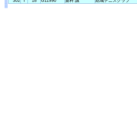
302
T
18
G11990
藁科 誠
結城テニスクラブ