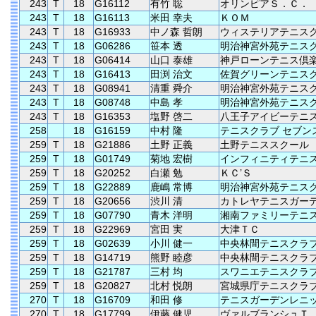
243
T
18
G16112
有竹 聡
オリンピアＳ．Ｃ．
243
T
18
G16113
米田 幸夫
ＫＯＭ
243
T
18
G16933
中ノ森 哲朗
ウィステリアテニス
243
T
18
G06286
笹本 透
明治神宮外苑テニス
243
T
18
G06414
山口 泰雄
神戸ローンテニス倶
243
T
18
G16413
田渕 治文
佐賀グリーンテニス
243
T
18
G08941
清重 舜介
明治神宮外苑テニス
243
T
18
G08748
中島 孝
明治神宮外苑テニス
243
T
18
G16353
塩野 啓二
八王子アイビーテニ
258
18
G16159
中村 隆
テニスクラブ セブン
259
T
18
G21886
土野 正義
土野テニススクール
259
T
18
G01749
菊地 宏樹
インフィニティテニ
259
T
18
G20252
白瀬 勉
ＫＣ’Ｓ
259
T
18
G22889
鹿嶋 常博
明治神宮外苑テニス
259
T
18
G20656
渋川 清
カトレヤテニスガー
259
T
18
G07790
青木 洋明
湘南ファミリーテニ
259
T
18
G22969
宮田 実
大津ＴＣ
259
T
18
G02639
小川 健一
中央林間テニスクラ
259
T
18
G14719
熊野 睦彦
中央林間テニスクラ
259
T
18
G21787
三村 均
スワニエテニスクラ
259
T
18
G20827
北村 悦朗
宮城県庁テニスクラ
270
T
18
G16709
和田 修
テニスガーデンレニ
270
T
18
G17799
伊藤 健児
ヴァルブランシュＴ