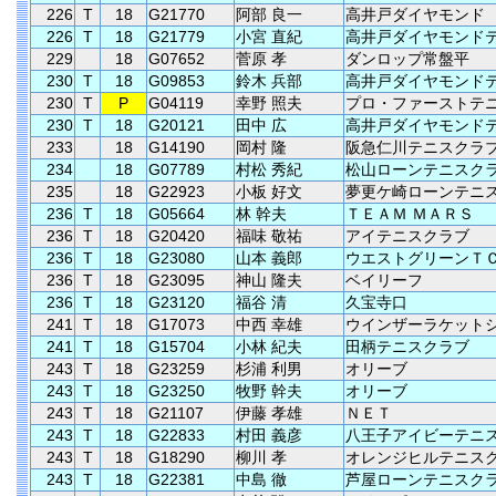
226
T
18
G21770
阿部 良一
高井戸ダイヤモンド
226
T
18
G21779
小宮 直紀
高井戸ダイヤモンド
229
18
G07652
菅原 孝
ダンロップ常盤平
230
T
18
G09853
鈴木 兵部
高井戸ダイヤモンド
230
T
P
G04119
幸野 照夫
プロ・ファーストテ
230
T
18
G20121
田中 広
高井戸ダイヤモンド
233
18
G14190
岡村 隆
阪急仁川テニスクラ
234
18
G07789
村松 秀紀
松山ローンテニスク
235
18
G22923
小板 好文
夢更ケ崎ローンテニ
236
T
18
G05664
林 幹夫
ＴＥＡＭ ＭＡＲＳ
236
T
18
G20420
福味 敬祐
アイテニスクラブ
236
T
18
G23080
山本 義郎
ウエストグリーンＴ
236
T
18
G23095
神山 隆夫
ベイリーフ
236
T
18
G23120
福谷 清
久宝寺口
241
T
18
G17073
中西 幸雄
ウインザーラケット
241
T
18
G15704
小林 紀夫
田柄テニスクラブ
243
T
18
G23259
杉浦 利男
オリーブ
243
T
18
G23250
牧野 幹夫
オリーブ
243
T
18
G21107
伊藤 孝雄
ＮＥＴ
243
T
18
G22833
村田 義彦
八王子アイビーテニ
243
T
18
G18290
柳川 孝
オレンジヒルテニス
243
T
18
G22381
中島 徹
芦屋ローンテニスク